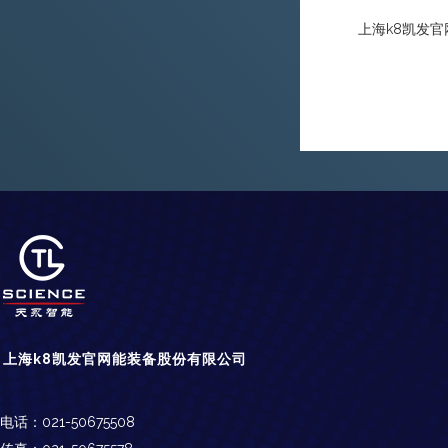
上海k8凯发
上海k8凯发官网能装备股份有限公司
电话：021-50675508