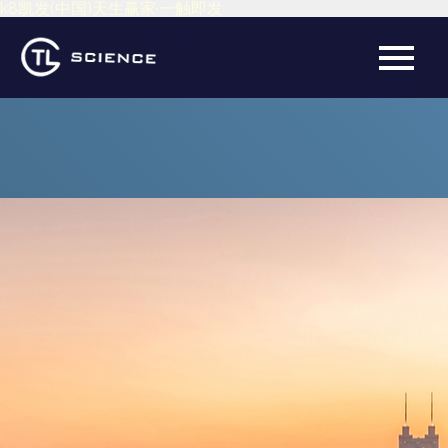
k8凯发(中国)天生赢家·一触即发