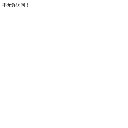
不允许访问！