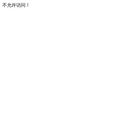
不允许访问！